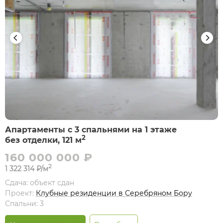
Апартаменты с 3 спальнями на 1 этаже
2
без отделки, 121 м
160 000 000 ₽
2
1 322 314 ₽/м
Сдача: объект сдан
Проект:
Клубные резиденции в Серебряном Бору
Спальни: 3