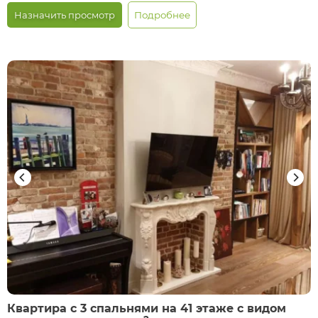
Назначить просмотр
Подробнее
Квартира с 3 спальнями на 41 этаже с видом