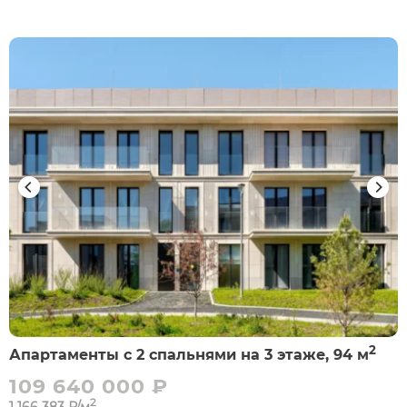
2
Апартаменты с 2 спальнями на 3 этаже, 94 м
109 640 000 ₽
2