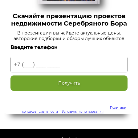
Скачайте презентацию проектов
недвижимости Серебряного Бора
В презентации вы найдете актуальные цены,
авторские подборки и обзоры лучших объектов
Введите телефон
Получить
Наш сайт защищен с помощью reCAPTCHA и соответствует
Политике
конфиденциальности
и
Условиям использования
Google.