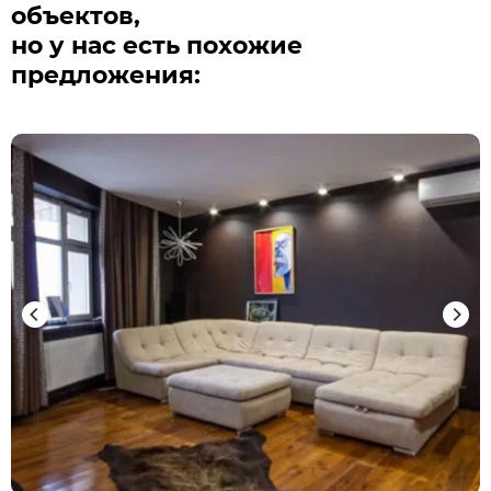
объектов,
но у нас есть похожие
предложения: