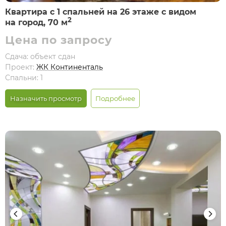
Квартира с 1 спальней на 26 этаже с видом
2
на город, 70 м
Цена по запросу
Сдача: объект сдан
Проект:
ЖК Континенталь
Спальни: 1
Назначить просмотр
Подробнее