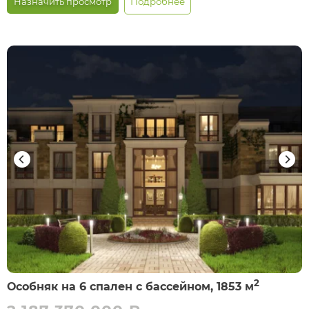
Назначить просмотр
Подробнее
2
Особняк на 6 спален с бассейном, 1853 м