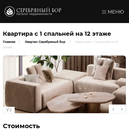
СЕРЕБРЯНЫЙ БОР
МЕНЮ
Каталог недвижимости
Квартира с 1 спальней на 12 этаже
Главная
Квартал Серебряный бор
Квартира с 1 спальней на 12
этаже
1
/
2
Стоимость