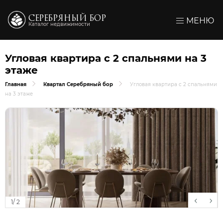
СЕРЕБРЯНЫЙ БОР
МЕНЮ
Каталог недвижимости
Угловая квартира с 2 спальнями на 3
этаже
Главная
Квартал Серебряный бор
Угловая квартира с 2 спальнями
на 3 этаже
1
/
2