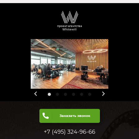
проект агентства
Whitewill
Заказать звонок
+7 (495) 324-96-66