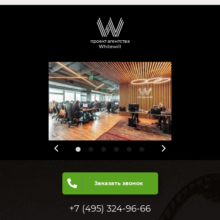
проект агентства
Whitewill
Заказать звонок
+7 (495) 324-96-66