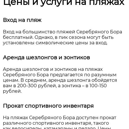
Цены и услуги на пляжах
Вход на пляж
Вход на большинство пляжей Серебряного Бора
бесплатный. Однако, в пик сезона могут быть
установлены символические цены за вход.
Аренда шезлонгов и зонтиков
Аренда шезлонгов и зонтиков на пляжах
Серебряного Бора предлагается по разумным
ценам. В среднем, аренда шезлонга обойдется
вам в 200-300 рублей, а зонтика – в 100-150
рублей.
Прокат спортивного инвентаря
На пляжах Серебряного Бора доступен прокат
различного спортивного инвентаря, такого
как велосипеды, катамараны и педало. Цены