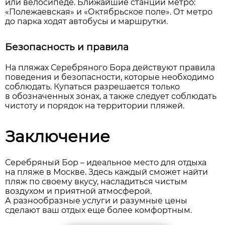
или велосипеде. Ближайшие станции метро:
«Полежаевская» и «Октябрьское поле». От метро
до парка ходят автобусы и маршрутки.
Безопасность и правила
На пляжах Серебряного Бора действуют правила
поведения и безопасности, которые необходимо
соблюдать. Купаться разрешается только
в обозначенных зонах, а также следует соблюдать
чистоту и порядок на территории пляжей.
Заключение
Серебряный Бор – идеальное место для отдыха
на пляже в Москве. Здесь каждый сможет найти
пляж по своему вкусу, насладиться чистым
воздухом и приятной атмосферой.
А разнообразные услуги и разумные цены
сделают ваш отдых еще более комфортным.