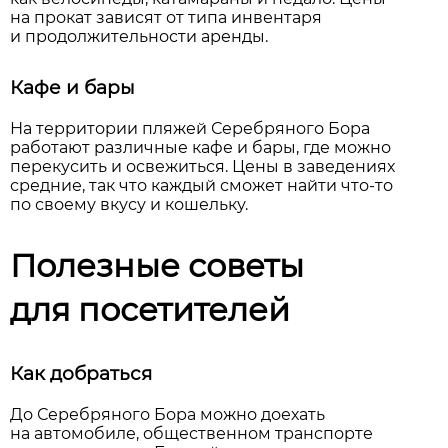
на прокат зависят от типа инвентаря
и продолжительности аренды.
Кафе и бары
На территории пляжей Серебряного Бора
работают различные кафе и бары, где можно
перекусить и освежиться. Цены в заведениях
средние, так что каждый сможет найти что-то
по своему вкусу и кошельку.
Полезные советы
для посетителей
Как добраться
До Серебряного Бора можно доехать
на автомобиле, общественном транспорте