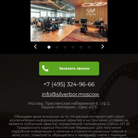
Заказать звонок
+7 (495) 324-96-66
info@silverbor.moscow
Москва, Пресненская набережная 6, стр 2,
башня «Империя», офис 4315
Обращаем ваше внимание на то, что данный интернет-сайт носит
исключительно информационный характер и ни при каких условиях не
является публичной офертой, определяемой положениями Статьи 437 (2)
Гражданского кодекса Российской Федерации. Для получения
подробной информации о наличии и стоимости указанных товаров и
(или) услуг, пожалуйста, обращайтесь к менеджеру сайта с помощью