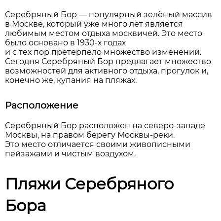
Серебряный Бор — популярный зелёный массив
в Москве, который уже много лет является
любимым местом отдыха москвичей. Это место
было основано в 1930-х годах
и с тех пор претерпело множество изменений.
Сегодня Серебряный Бор предлагает множество
возможностей для активного отдыха, прогулок и,
конечно же, купания на пляжах.
Расположение
Серебряный Бор расположен на северо-западе
Москвы, на правом берегу Москвы-реки.
Это место отличается своими живописными
пейзажами и чистым воздухом.
Пляжи Серебряного
Бора