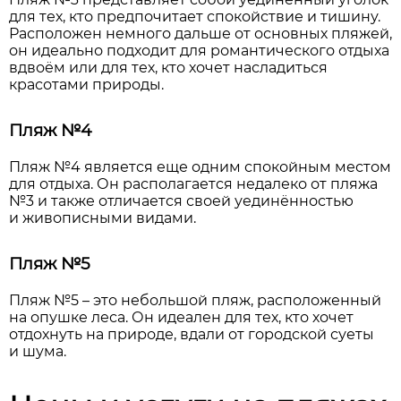
для тех, кто предпочитает спокойствие и тишину.
Расположен немного дальше от основных пляжей,
он идеально подходит для романтического отдыха
вдвоём или для тех, кто хочет насладиться
красотами природы.
Пляж №4
Пляж №4 является еще одним спокойным местом
для отдыха. Он располагается недалеко от пляжа
№3 и также отличается своей уединённостью
и живописными видами.
Пляж №5
Пляж №5 – это небольшой пляж, расположенный
на опушке леса. Он идеален для тех, кто хочет
отдохнуть на природе, вдали от городской суеты
и шума.