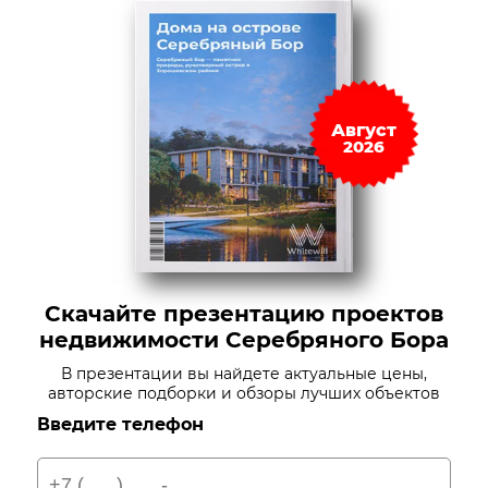
Август
2026
Скачайте презентацию проектов
недвижимости Серебряного Бора
В презентации вы найдете актуальные цены,
авторские подборки и обзоры лучших объектов
Введите телефон